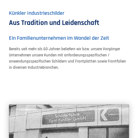
Künkler Industrieschilder
Aus Tradition und Leidenschaft
Ein Familienunternehmen im Wandel der Zeit
Bereits seit mehr als 60 Jahren beliefern wir bzw. unsere Vorgänger
Unternehmen unsere Kunden mit anforderungsspezifischen /
anwendungsspezifischen Schildern und Frontplatten sowie Frontfolien
in diversen Industriebranchen.