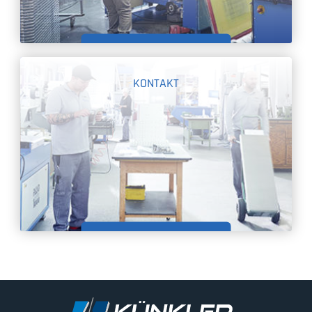
MEHR INFORMATIONEN
KONTAKT
MEHR INFORMATIONEN