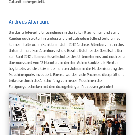
Zukunft sichergestellt.
Andreas Altenburg
Um das erfolgreiche Unternehmen in die Zukunft zu führen und seine
Kunden auch weiterhin umfassend und zufriedenstellend beliefern zu
können, holte Achim Künkler im Jahr 2012 Andreas Altenburg mit in das
Unternehmen. Herr Altenburg ist als Geschäftsführender Gesellschafter
seit April 2012 alleiniger Gesellschafter des Unternehmens und nach einer
Übergangszeit von 12 Monaten, in der ihm Achim Künkler als Mentor
begleitete, wurde aktiv in den letzten Jahren in die Modernisierung des
Maschinenparks investiert. Ebenso wurden viele Prozesse überprüft und
teilweise durch die Anschaffung von neuen Maschinen die
Fertigungstechniken mit den dazugehörigen Prozessen geändert.