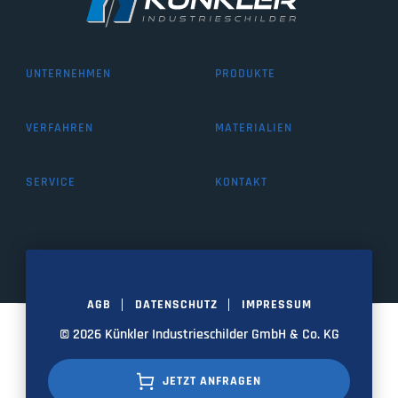
UNTERNEHMEN
PRODUKTE
VERFAHREN
MATERIALIEN
SERVICE
KONTAKT
AGB
DATENSCHUTZ
IMPRESSUM
© 2026 Künkler Industrieschilder GmbH & Co. KG
JETZT ANFRAGEN