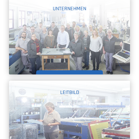
UNTERNEHMEN
MEHR INFORMATIONEN
LEITBILD