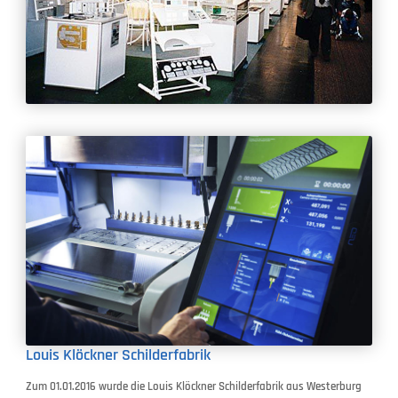
Louis Klöckner Schilderfabrik
Zum 01.01.2016 wurde die Louis Klöckner Schilderfabrik aus Westerburg