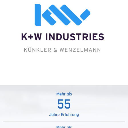
Mehr als
58
Jahre Erfahrung
Mehr als