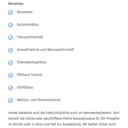
Bereichen:
Bauwesen
Automobilbau
Transporttechnik
Umwelttechnik und Wasserwirtschaft
Chemieanlagenbau
Offshore-Technik
Schiffsbau
Medizin- und Pharmatechnik
Immer beliebter wird die Edelstahlplatte auch im Heimwerkerbereich. Dort
kommt die matte oder geschliffene Platte beispielsweise für DIY-Projekte
im Garten oder in Haus und Hof zur Anwendung. Wir bieten daher auch