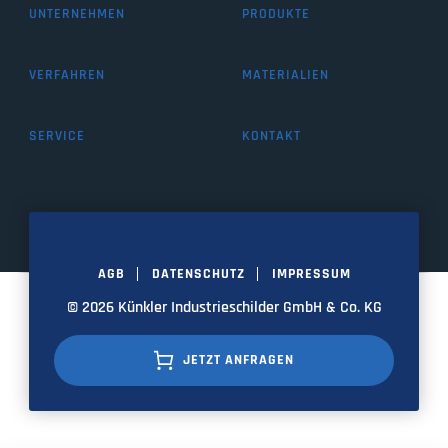
UNTERNEHMEN
PRODUKTE
VERFAHREN
MATERIALIEN
SERVICE
KONTAKT
AGB
DATENSCHUTZ
IMPRESSUM
© 2026 Künkler Industrieschilder GmbH & Co. KG
JETZT ANFRAGEN