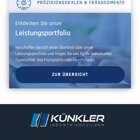
PRÄZISIONSSKALEN & FRÄSSEGMENTE
Entdecken Sie unser
Leistungsportfolio
Verschaffen Sie sich einen Überblick über unser
Leistungsportfolio und fragen Sie uns für Ihr individuelles
Typenschild, Ihre Frontplatte oder Frontfolie an.
ZUR ÜBERSICHT