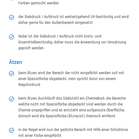
Farben gemischt werden
der Siebdruck / Aufdruck ist weitestgehend UV-beständig und wird
daher gerne für den Außenbereich eingesetzt
leider ist der Siebdruck / Aufdruck nicht kratz- und
lösemittelbeständig, daher muss die Anwendung vor Umsetzung
geprüft werden
Ätzen
beim Ätzen wird der Bereich der nicht eingefärbt werden soll mit
einer Spezialfarbe abgedeckt, man spricht dann von einem
Negativdruck
beim Ätzen durchläuft das Edelstahl ein Chemiebad, die Bereiche
welche nicht mit Spezialfarbe abgedeckt sind werden durch die
Chemie angegriffen und es entsteht eine aufgeraute Oberfläche,
danach wird die Spezialfarbe (Ätzresist) chemisch entfernt
in der Regel wird nun der geätzte Bereich mit Hilfe einer Schablone
mit einer Farbe eingefärbt