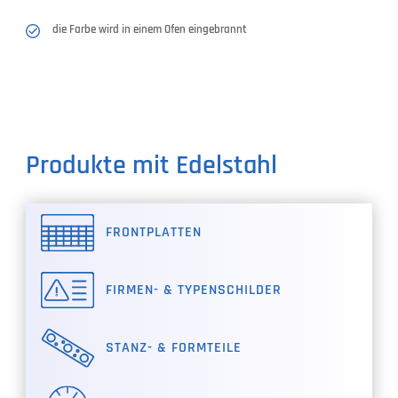
die Farbe wird in einem Ofen eingebrannt
Produkte mit Edelstahl
FRONTPLATTEN
FIRMEN- & TYPENSCHILDER
STANZ- & FORMTEILE