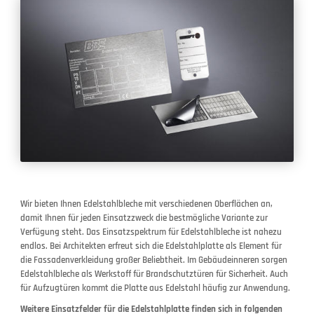
Wir bieten Ihnen Edelstahlbleche mit verschiedenen Oberflächen an,
damit Ihnen für jeden Einsatzzweck die bestmögliche Variante zur
Verfügung steht. Das Einsatzspektrum für Edelstahlbleche ist nahezu
endlos. Bei Architekten erfreut sich die Edelstahlplatte als Element für
die Fassadenverkleidung großer Beliebtheit. Im Gebäudeinneren sorgen
Edelstahlbleche als Werkstoff für Brandschutztüren für Sicherheit. Auch
für Aufzugtüren kommt die Platte aus Edelstahl häufig zur Anwendung.
Weitere Einsatzfelder für die Edelstahlplatte finden sich in folgenden