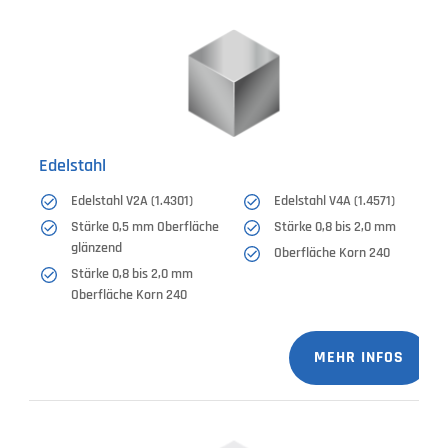
Edelstahl
Edelstahl V2A (1.4301)
Edelstahl V4A (1.4571)
Stärke 0,5 mm Oberfläche
Stärke 0,8 bis 2,0 mm
glänzend
Oberfläche Korn 240
Stärke 0,8 bis 2,0 mm
Oberfläche Korn 240
MEHR INFOS