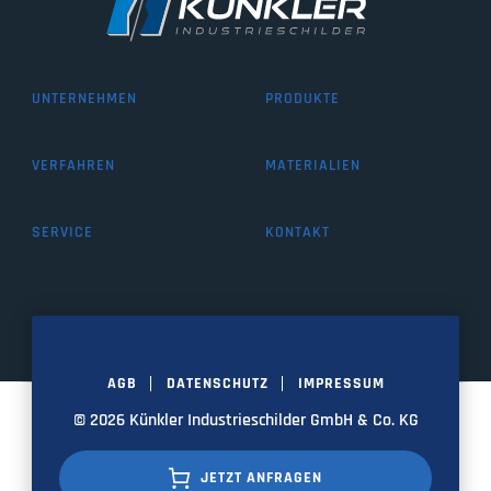
UNTERNEHMEN
PRODUKTE
VERFAHREN
MATERIALIEN
SERVICE
KONTAKT
AGB
DATENSCHUTZ
IMPRESSUM
© 2026 Künkler Industrieschilder GmbH & Co. KG
JETZT ANFRAGEN