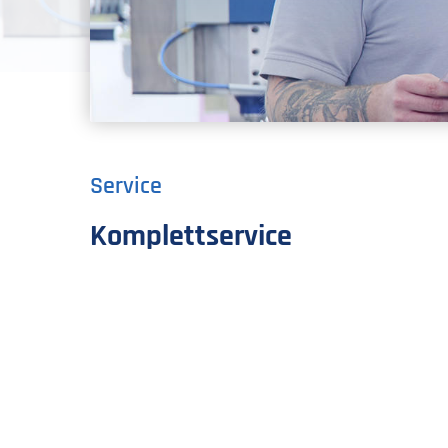
Service
Komplettservice