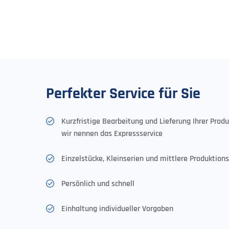
Perfekter Service für Sie
Kurzfristige Bearbeitung und Lieferung Ihrer Prod
wir nennen das Expressservice
Einzelstücke, Kleinserien und mittlere Produktio
Persönlich und schnell
Einhaltung individueller Vorgaben