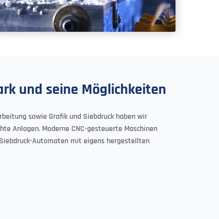
rk und seine Möglichkeiten
rbeitung sowie Grafik und Siebdruck haben wir
hte Anlagen. Moderne CNC-gesteuerte Maschinen
Siebdruck-Automaten mit eigens hergestellten