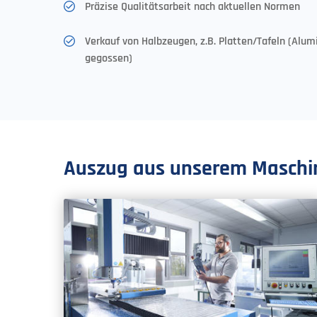
Präzise Qualitätsarbeit nach aktuellen Normen
Verkauf von Halbzeugen, z.B. Platten/Tafeln (Alumi
gegossen)
Auszug aus unserem Maschi