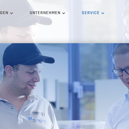
NGEN
UNTERNEHMEN
SERVICE