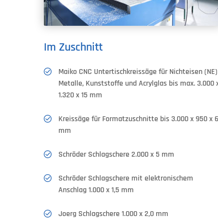
Im Zuschnitt
Maiko CNC Untertischkreissäge für Nichteisen (NE)
Metalle, Kunststoffe und Acrylglas bis max. 3.000 
1.320 x 15 mm
Kreissäge für Formatzuschnitte bis 3.000 x 950 x 
mm
Schröder Schlagschere 2.000 x 5 mm
Schröder Schlagschere mit elektronischem
Anschlag 1.000 x 1,5 mm
Joerg Schlagschere 1.000 x 2,0 mm