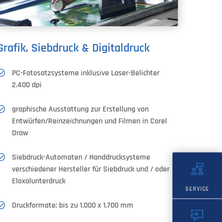
Grafik, Siebdruck & Digitaldruck
PC-Fotosatzsysteme inklusive Laser-Belichter
2.400 dpi
graphische Ausstattung zur Erstellung von
Entwürfen/Reinzeichnungen und Filmen in Corel
Draw
Siebdruck-Automaten / Handdrucksysteme
verschiedener Hersteller für Siebdruck und / oder
Eloxalunterdruck
SERVICE
Druckformate: bis zu 1.000 x 1.700 mm