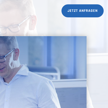
JETZT ANFRAGEN