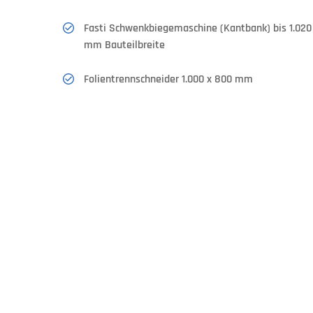
Fasti Schwenkbiegemaschine (Kantbank) bis 1.020
mm Bauteilbreite
Folientrennschneider 1.000 x 800 mm