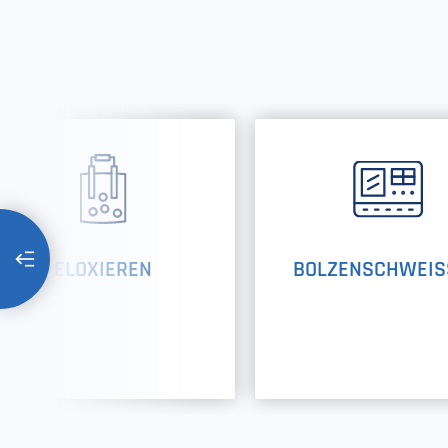
ELOXIEREN
BOLZENSCHWEIS