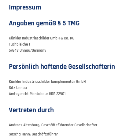
Impressum
Angaben gemäß § 5 TMG
Künkler Industrieschilder GmbH & Co. KG
Tuchbleiche 1
57648 Unnau/Germany
Persönlich haftende Gesellschafterin
Künkler Industrieschilder komplementär GmbH
Sitz Unnau
Amtsgericht Montabaur HRB 22961
Vertreten durch
Andreas Altenburg, Geschäftsführender Gesellschafter
Sascha Henn, Geschäftsführer