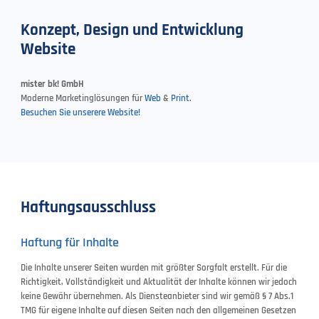
Konzept, Design und Entwicklung
Website
mister bk! GmbH
Moderne Marketinglösungen für
Web
&
Print
.
Besuchen Sie unserere Website!
Haftungsausschluss
Haftung für Inhalte
Die Inhalte unserer Seiten wurden mit größter Sorgfalt erstellt. Für die
Richtigkeit, Vollständigkeit und Aktualität der Inhalte können wir jedoch
keine Gewähr übernehmen. Als Diensteanbieter sind wir gemäß § 7 Abs.1
TMG für eigene Inhalte auf diesen Seiten nach den allgemeinen Gesetzen