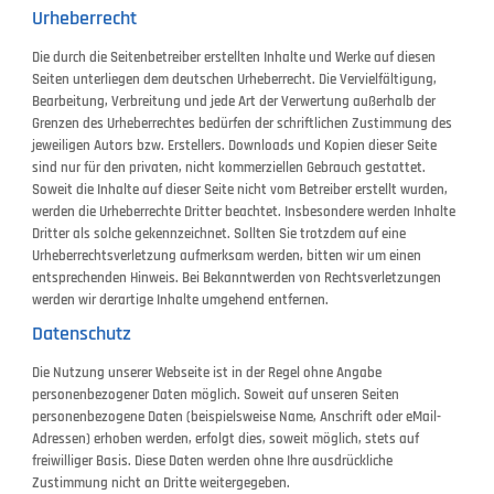
Urheberrecht
Die durch die Seitenbetreiber erstellten Inhalte und Werke auf diesen
Seiten unterliegen dem deutschen Urheberrecht. Die Vervielfältigung,
Bearbeitung, Verbreitung und jede Art der Verwertung außerhalb der
Grenzen des Urheberrechtes bedürfen der schriftlichen Zustimmung des
jeweiligen Autors bzw. Erstellers. Downloads und Kopien dieser Seite
sind nur für den privaten, nicht kommerziellen Gebrauch gestattet.
Soweit die Inhalte auf dieser Seite nicht vom Betreiber erstellt wurden,
werden die Urheberrechte Dritter beachtet. Insbesondere werden Inhalte
Dritter als solche gekennzeichnet. Sollten Sie trotzdem auf eine
Urheberrechtsverletzung aufmerksam werden, bitten wir um einen
entsprechenden Hinweis. Bei Bekanntwerden von Rechtsverletzungen
werden wir derartige Inhalte umgehend entfernen.
Datenschutz
Die Nutzung unserer Webseite ist in der Regel ohne Angabe
personenbezogener Daten möglich. Soweit auf unseren Seiten
personenbezogene Daten (beispielsweise Name, Anschrift oder eMail-
Adressen) erhoben werden, erfolgt dies, soweit möglich, stets auf
freiwilliger Basis. Diese Daten werden ohne Ihre ausdrückliche
Zustimmung nicht an Dritte weitergegeben.