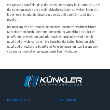
Wir weisen darauf hin, dass die Datenübertragung im Internet (z.B. bei
der Kommunikation per E-Mail) Sicherheitslücken aufweisen kann. Ein
lückenloser Schutz der Daten vor dem Zugriff durch Dritte ist nicht
möglich.
Der Nutzung von im Rahmen der Impressumspflicht veröffentlichten
Kontaktdaten durch Dritte zur Übersendung von nicht ausdrücklich
angeforderter Werbung und Informationsmaterialien wird hiermit
ausdrücklich widersprochen. Die Betreiber der Seiten behalten sich
ausdrücklich rechtliche Schritte im Falle der unverlangten Zusendung
von Werbeinformationen, etwa durch Spam-Mails, vor.
UNTERNEHMEN
PRODUKTE